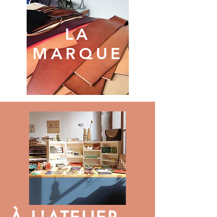
LA
MARQUE