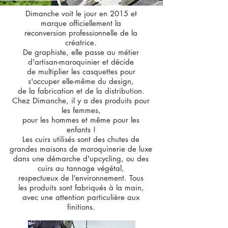
Dimanche voit le jour en 2015 et
marque officiellement la
reconversion professionnelle de la
créatrice.
De graphiste, elle passe au métier
d'artisan-maroquinier et décide
de multiplier les casquettes pour
s'occuper elle-même du design,
de la fabrication et de la distribution.
Chez Dimanche, il y a des produits pour
les femmes,
pour les hommes et même pour les
enfants !
Les cuirs utilisés sont des chutes de
grandes maisons de maroquinerie de luxe
dans une démarche d'upcycling, ou des
cuirs au tannage végétal,
respectueux de l'environnement. Tous
les produits sont fabriqués à la main,
avec une attention particulière aux
finitions.