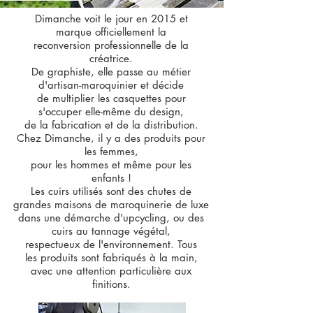
Dimanche voit le jour en 2015 et
marque officiellement la
reconversion professionnelle de la
créatrice.
De graphiste, elle passe au métier
d'artisan-maroquinier et décide
de multiplier les casquettes pour
s'occuper elle-même du design,
de la fabrication et de la distribution.
Chez Dimanche, il y a des produits pour
les femmes,
pour les hommes et même pour les
enfants !
Les cuirs utilisés sont des chutes de
grandes maisons de maroquinerie de luxe
dans une démarche d'upcycling, ou des
cuirs au tannage végétal,
respectueux de l'environnement. Tous
les produits sont fabriqués à la main,
avec une attention particulière aux
finitions.