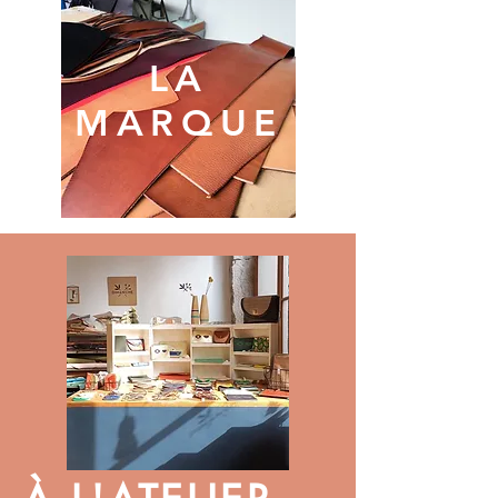
LA
MARQUE