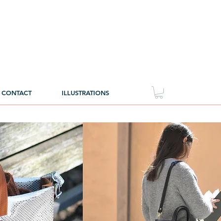
CONTACT
ILLUSTRATIONS