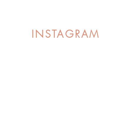
INSTAGRAM