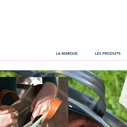
LA MARQUE
LES PRODUITS