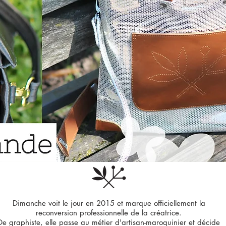
Dimanche voit le jour en 2015 et marque officiellement la
reconversion professionnelle de la créatrice.
De graphiste, elle passe au métier d'artisan-maroquinier et décide