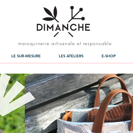
maroquinerie artisanale et responsable
LE SUR-MESURE
LES ATELIERS
E-SHOP