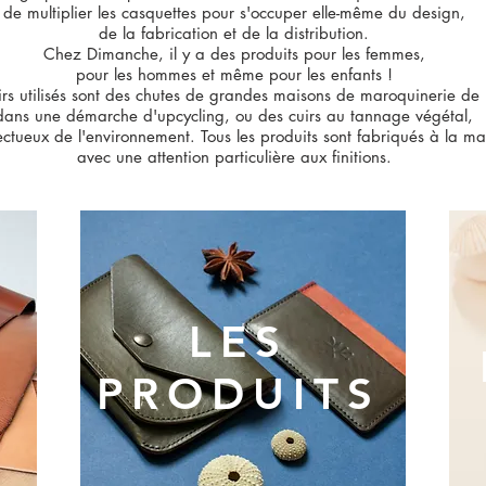
de multiplier les casquettes pour s'occuper elle-même du design,
de la fabrication et de la distribution.
Chez Dimanche, il y a des produits pour les femmes,
pour les hommes et même pour les enfants !
irs utilisés sont des chutes de grandes maisons de maroquinerie de 
dans une démarche d'upcycling, ou des cuirs au tannage végétal,
ctueux de l'environnement. Tous les produits sont fabriqués à la ma
avec une attention particulière aux finitions.
LES
PRODUITS