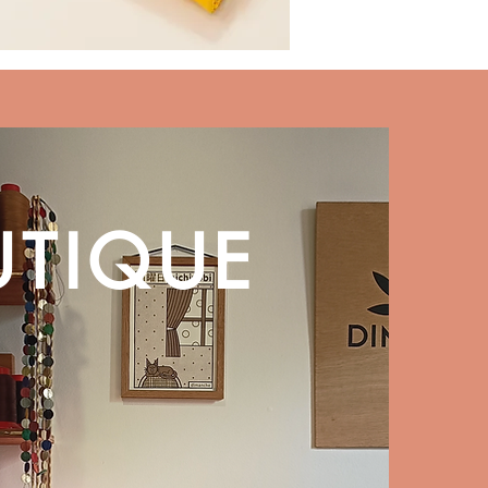
UTIQUE