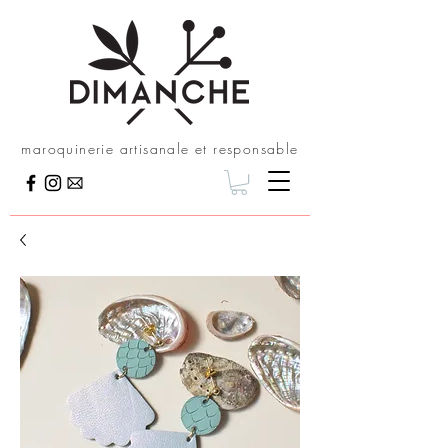
maroquinerie artisanale et responsable