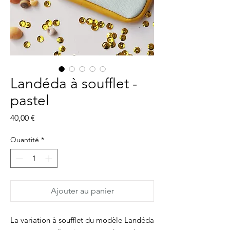
Landéda à soufflet -
pastel
Prix
40,00 €
Quantité
*
Ajouter au panier
La variation à soufflet du modèle Landéda