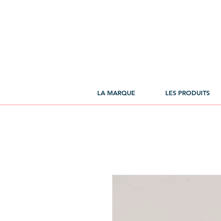
LA MARQUE
LES PRODUITS