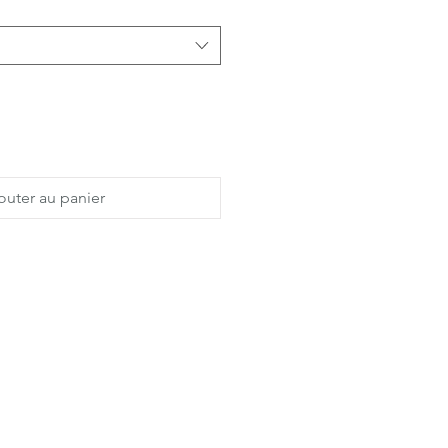
outer au panier