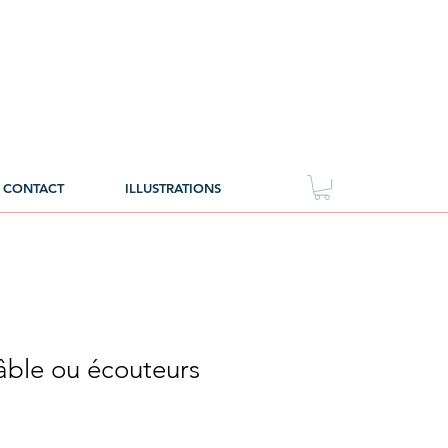
CONTACT
ILLUSTRATIONS
âble ou écouteurs