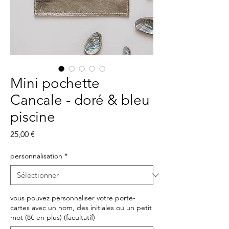
Mini pochette
Cancale - doré & bleu
piscine
Prix
25,00 €
personnalisation
*
vous pouvez personnaliser votre porte-
cartes avec un nom, des initiales ou un petit
mot (8€ en plus) (facultatif)