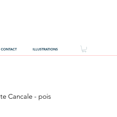
CONTACT
ILLUSTRATIONS
te Cancale - pois