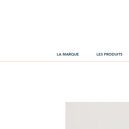
LA MARQUE
LES PRODUITS