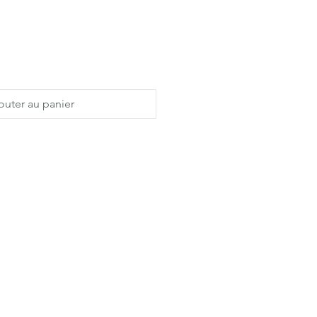
outer au panier