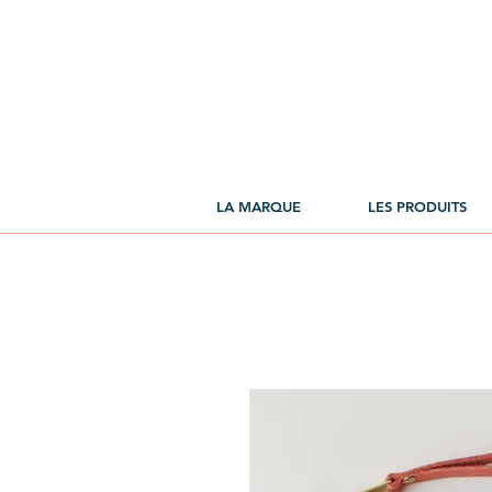
LA MARQUE
LES PRODUITS