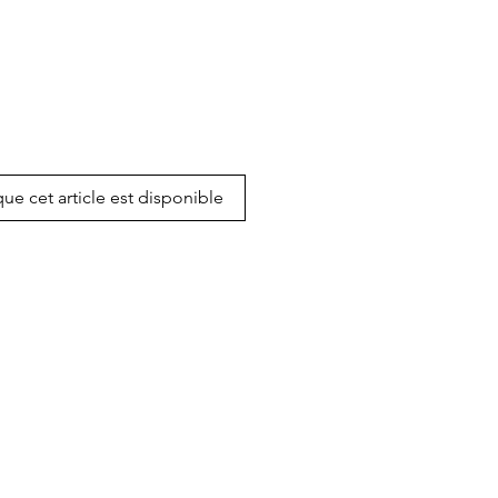
que cet article est disponible