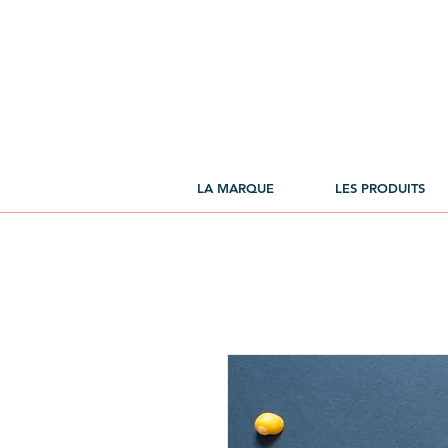
LA MARQUE
LES PRODUITS