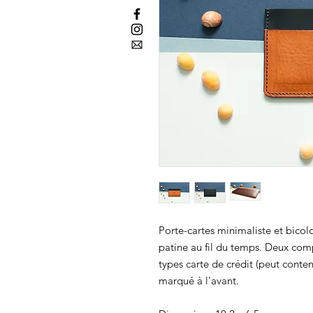
Porte-cartes minimaliste et bicol
patine au fil du temps. Deux com
types carte de crédit (peut conten
marqué à l'avant.