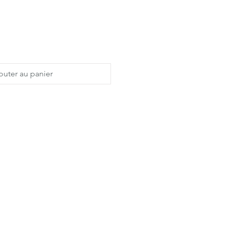
outer au panier