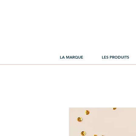
LA MARQUE
LES PRODUITS