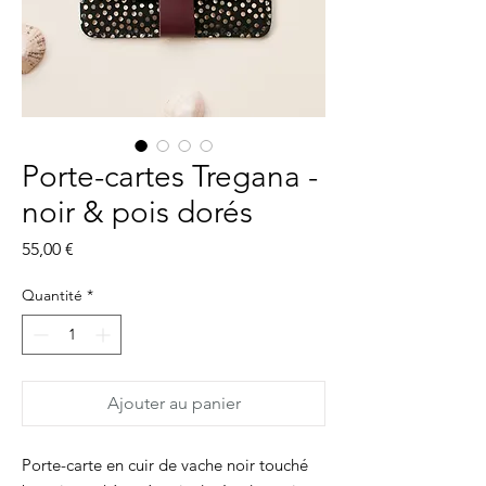
Porte-cartes Tregana -
noir & pois dorés
Prix
55,00 €
Quantité
*
Ajouter au panier
Porte-carte en cuir de vache noir touché