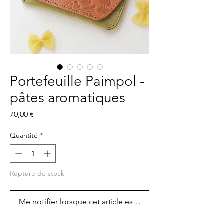
Portefeuille Paimpol -
pâtes aromatiques
Prix
70,00 €
Quantité
*
Rupture de stock
Me notifier lorsque cet article est disponible