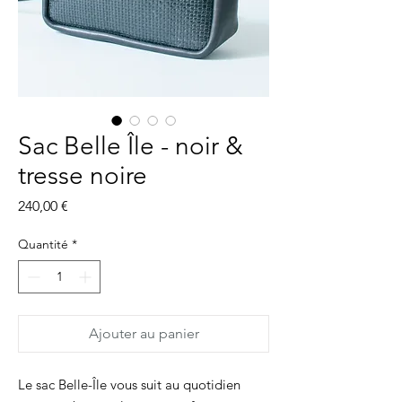
Sac Belle Île - noir &
tresse noire
Prix
240,00 €
Quantité
*
Ajouter au panier
Le sac Belle-Île vous suit au quotidien