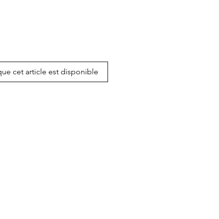
que cet article est disponible