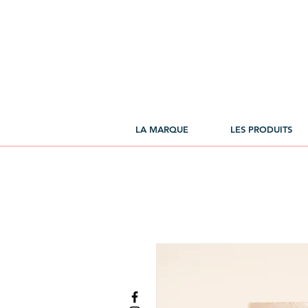
LA MARQUE
LES PRODUITS