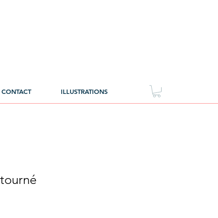
CONTACT
ILLUSTRATIONS
 tourné