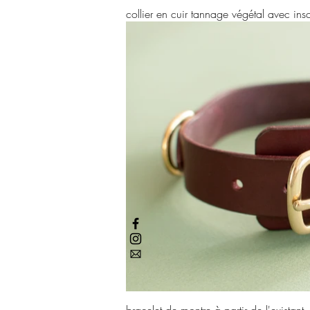
collier en cuir tannage végétal avec ins