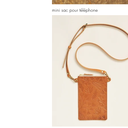
mini sac pour téléphone