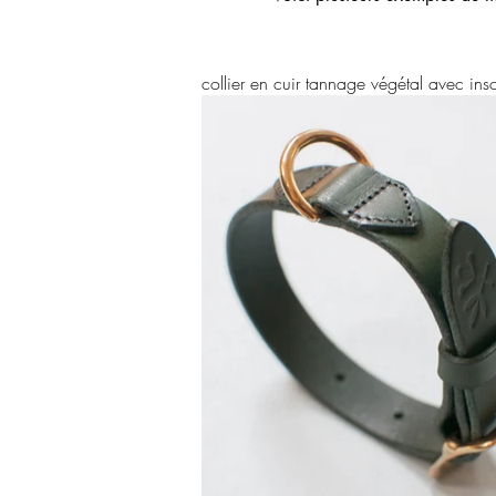
collier en cuir tannage végétal avec ins