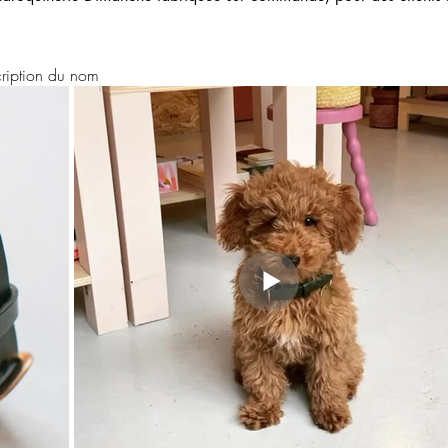
cription du nom