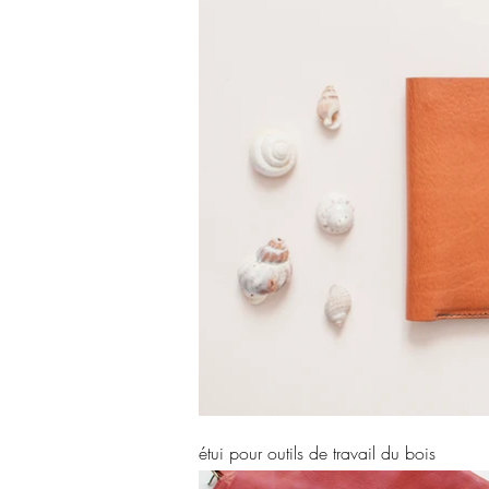
étui pour outils de travail du bois