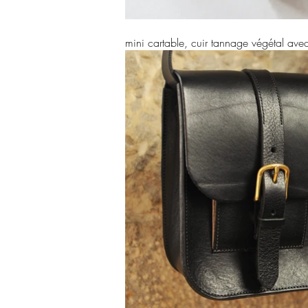
mini cartable, cuir tannage végétal ave