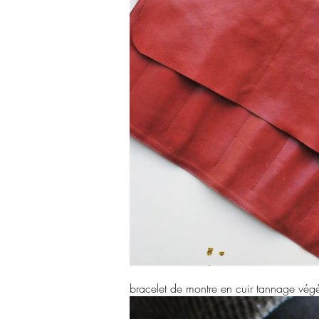
bracelet de montre en cuir tannage végé