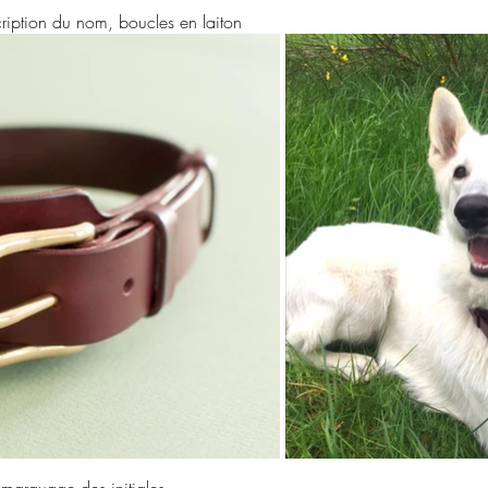
cription du nom, boucles en laiton