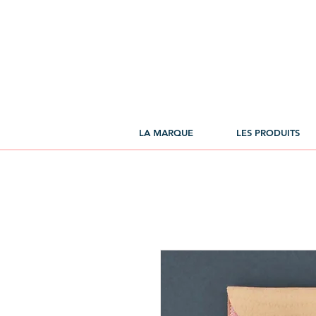
LA MARQUE
LES PRODUITS