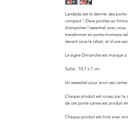
Landéda est le dernier des porte-
compact ! Deux poches au format
d'emporter l'essentiel avec vous. 
transformer en porte-monnaie sel
devant sous le rabat, et d'une sec
Le signe Dimanche est marqué à c
Taille : 10,7 x 7 cm
Un essentiel pour avoir ses cartes
Chaque produit est cousu par la c
de ces porte-cartes est produit en
Chaque produit est livré avec son 