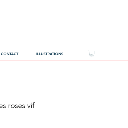
CONTACT
ILLUSTRATIONS
s roses vif