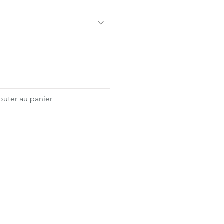
outer au panier