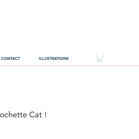
CONTACT
ILLUSTRATIONS
pochette Cat !