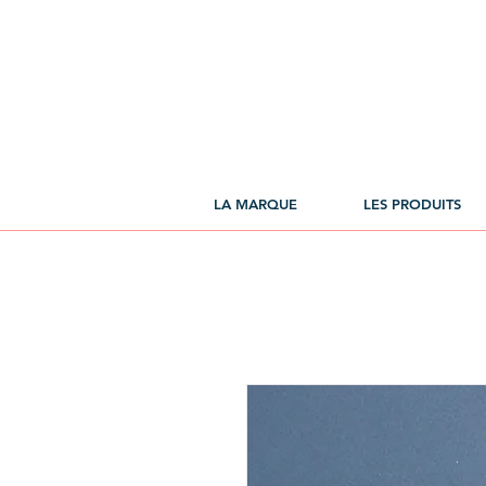
LA MARQUE
LES PRODUITS