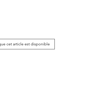
que cet article est disponible