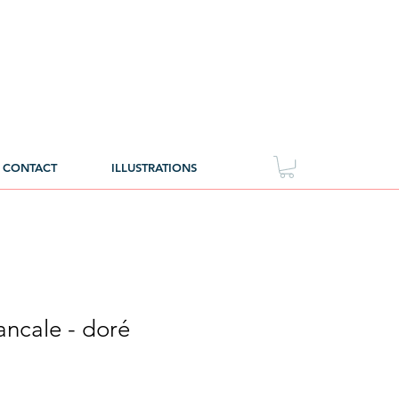
CONTACT
ILLUSTRATIONS
ncale - doré