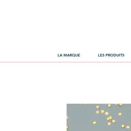
LA MARQUE
LES PRODUITS