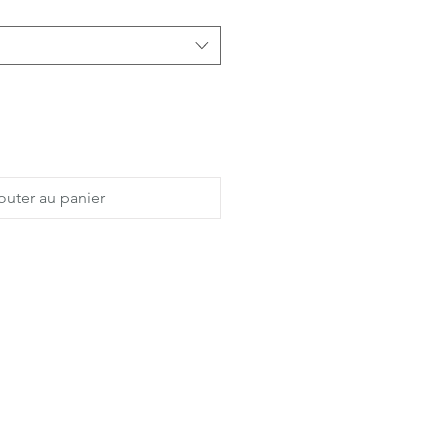
outer au panier