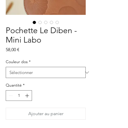
Pochette Le Diben -
Mini Labo
Prix
58,00 €
Couleur dos
*
Quantité
*
Ajouter au panier