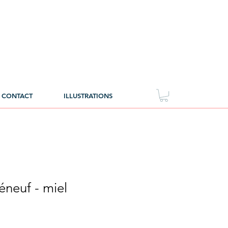
CONTACT
ILLUSTRATIONS
éneuf - miel