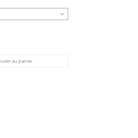
outer au panier