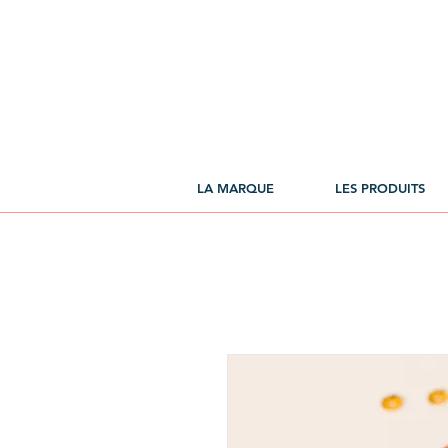
LA MARQUE
LES PRODUITS