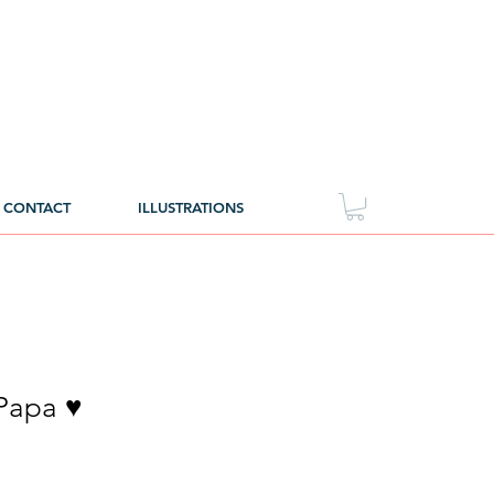
CONTACT
ILLUSTRATIONS
 Papa ♥