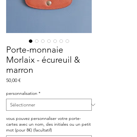
Porte-monnaie
Morlaix - écureuil &
marron
Prix
50,00 €
personnalisation
*
vous pouvez personnaliser votre porte-
cartes avec un nom, des initiales ou un petit
mot (pour 8€) (facultatif)