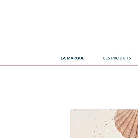
LA MARQUE
LES PRODUITS