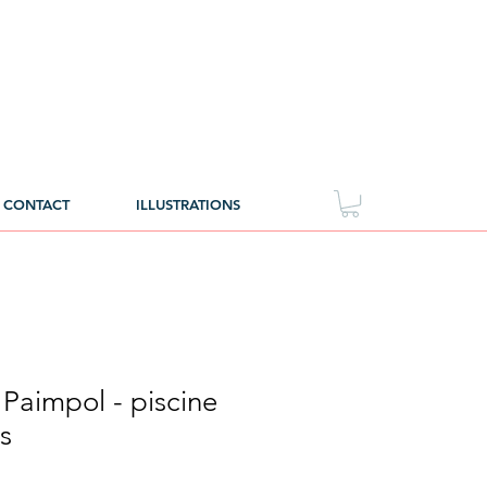
CONTACT
ILLUSTRATIONS
 Paimpol - piscine
s