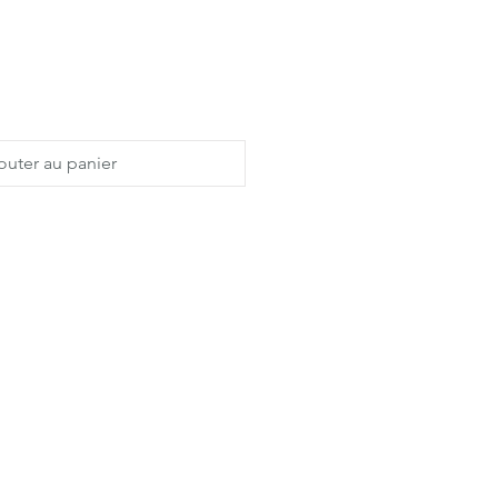
outer au panier