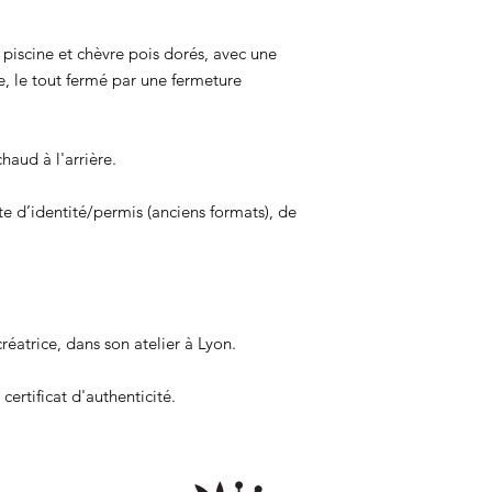
 piscine et chèvre pois dorés, avec une
, le tout fermé par une fermeture
aud à l'arrière.
arte d’identité/permis (anciens formats), de
réatrice, dans son atelier à Lyon.
certificat d'authenticité.