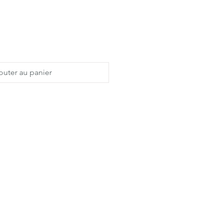
outer au panier