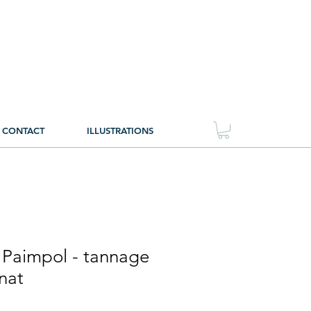
CONTACT
ILLUSTRATIONS
e Paimpol - tannage
nat