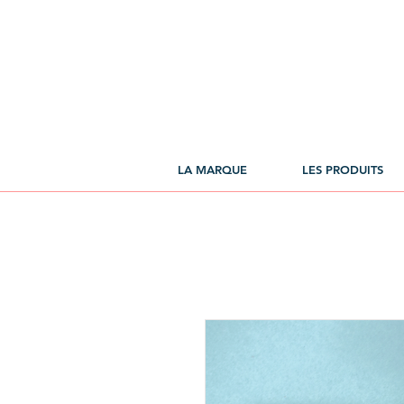
LA MARQUE
LES PRODUITS