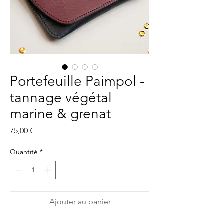
Portefeuille Paimpol -
tannage végétal
marine & grenat
Prix
75,00 €
Quantité
*
Ajouter au panier