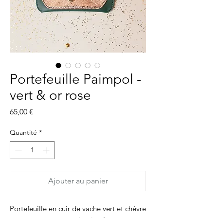
Portefeuille Paimpol -
vert & or rose
Prix
65,00 €
Quantité
*
Ajouter au panier
Portefeuille en cuir de vache vert et chèvre