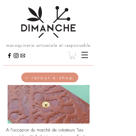
maroquinerie artisanale et responsable
< retour e-shop
A l'occasion du marché de créateurs "Les