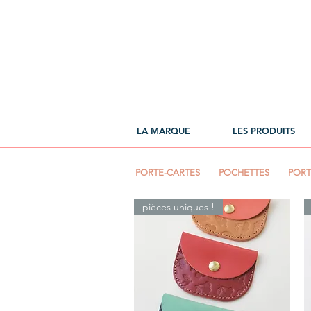
LA MARQUE
LES PRODUITS
PORTE-CARTES
POCHETTES
PORT
pièces uniques !