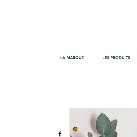
LA MARQUE
LES PRODUITS