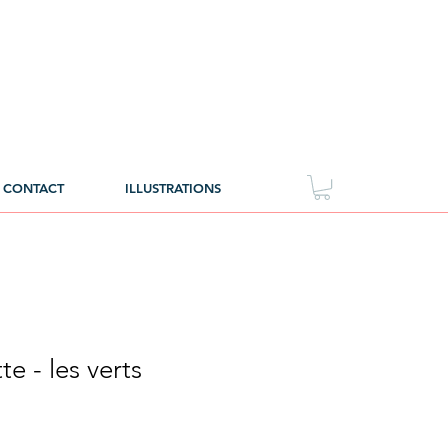
CONTACT
ILLUSTRATIONS
e - les verts