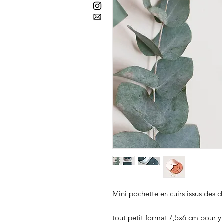
Mini pochette en cuirs issus des ch
tout petit format 7,5x6 cm pour y 