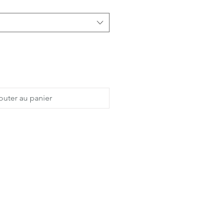
outer au panier