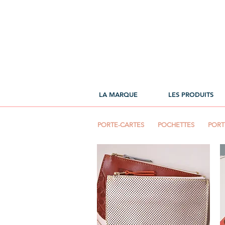
LA MARQUE
LES PRODUITS
PORTE-CARTES
POCHETTES
PORT