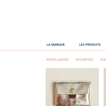
LA MARQUE
LES PRODUITS
PORTE-CARTES
POCHETTES
PO