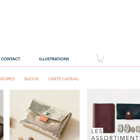
CONTACT
ILLUSTRATIONS
SOIRES
BIJOUX
CARTE CADEAU
LES
ASSORTIMENT