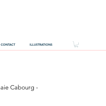
CONTACT
ILLUSTRATIONS
aie Cabourg -