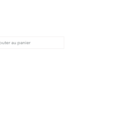
outer au panier