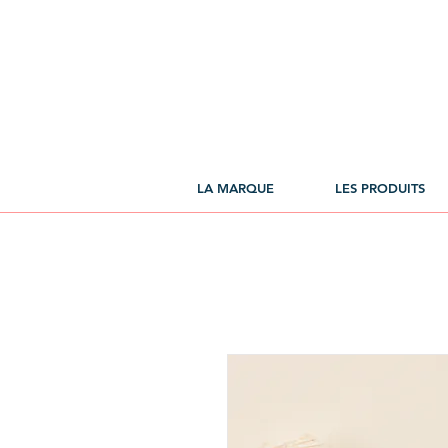
LA MARQUE
LES PRODUITS