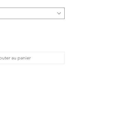
outer au panier