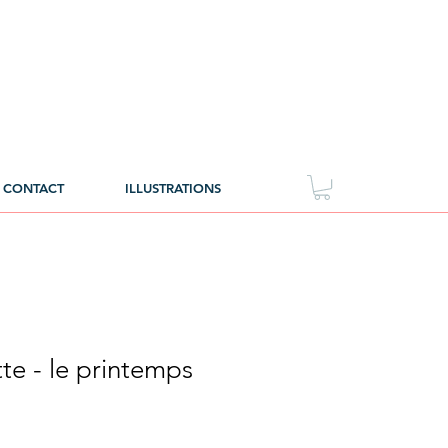
CONTACT
ILLUSTRATIONS
te - le printemps