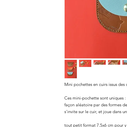
Mini pochettes en cuirs issus des c
Ces mini-pochette sont uniques :
façon aléatoire par des formes de
s'invite sur le cuir, et joue dans 
tout petit format 7,5x6 cm pour y 