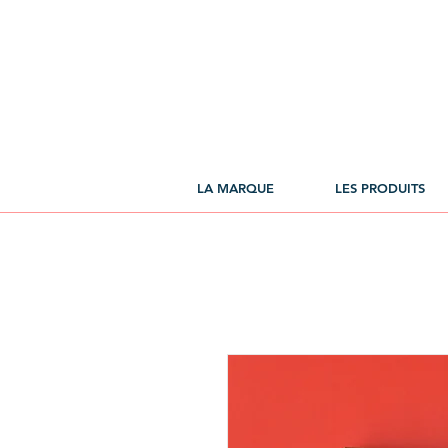
LA MARQUE
LES PRODUITS