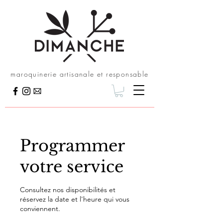
maroquinerie artisanale et responsable
Programmer
votre service
Consultez nos disponibilités et
réservez la date et l'heure qui vous
conviennent.