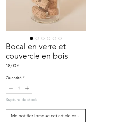
Bocal en verre et
couvercle en bois
Prix
18,00 €
Quantité
*
Rupture de stock
Me notifier lorsque cet article est disponible