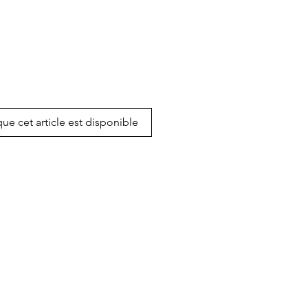
que cet article est disponible