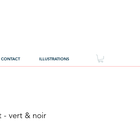
CONTACT
ILLUSTRATIONS
 - vert & noir