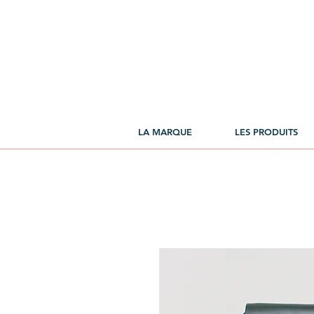
LA MARQUE
LES PRODUITS