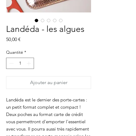
Landéda - les algues
Prix
50,00 €
Quantité
*
Ajouter au panier
Landéda est le dernier des porte-cartes :
un petit format complet et compact !
Deux poches au format carte de crédit
vous permettront d'emporter l'essentiel
avec vous. Il pourra aussi très rapidement