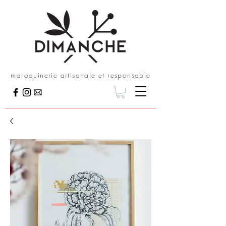
maroquinerie artisanale et responsable