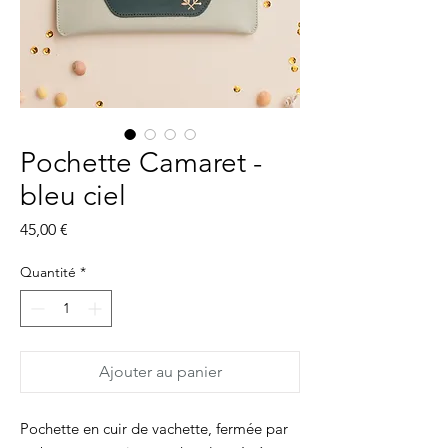
Pochette Camaret -
bleu ciel
Prix
45,00 €
Quantité
*
Ajouter au panier
Pochette en cuir de vachette, fermée par