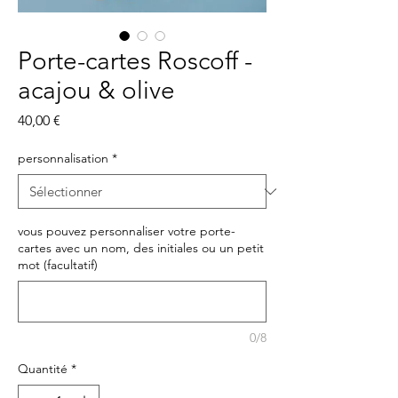
Porte-cartes Roscoff -
acajou & olive
Prix
40,00 €
personnalisation
*
vous pouvez personnaliser votre porte-
cartes avec un nom, des initiales ou un petit
mot (facultatif)
0/8
Quantité
*