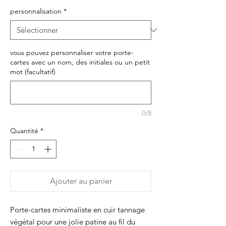
personnalisation
*
vous pouvez personnaliser votre porte-
cartes avec un nom, des initiales ou un petit
mot (facultatif)
0/8
Quantité
*
Ajouter au panier
Porte-cartes minimaliste en cuir tannage
végétal pour une jolie patine au fil du