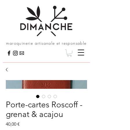
maroquinerie artisanale et responsable
Porte-cartes Roscoff -
grenat & acajou
Prix
40,00 €