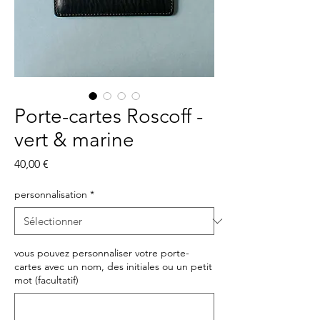
Porte-cartes Roscoff -
vert & marine
Prix
40,00 €
personnalisation
*
vous pouvez personnaliser votre porte-
cartes avec un nom, des initiales ou un petit
mot (facultatif)