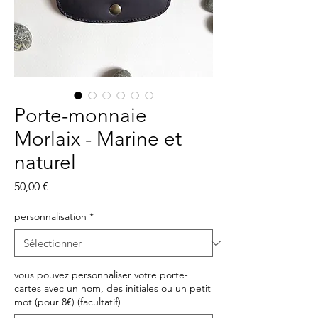
Porte-monnaie
Morlaix - Marine et
naturel
Prix
50,00 €
personnalisation
*
vous pouvez personnaliser votre porte-
cartes avec un nom, des initiales ou un petit
mot (pour 8€) (facultatif)