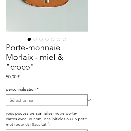
Porte-monnaie
Morlaix - miel &
"croco"
Prix
50,00 €
personnalisation
*
vous pouvez personnaliser votre porte-
cartes avec un nom, des initiales ou un petit
mot (pour 8€) (facultatif)