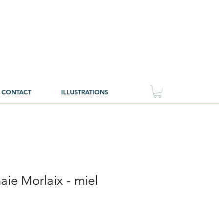
CONTACT
ILLUSTRATIONS
ie Morlaix - miel