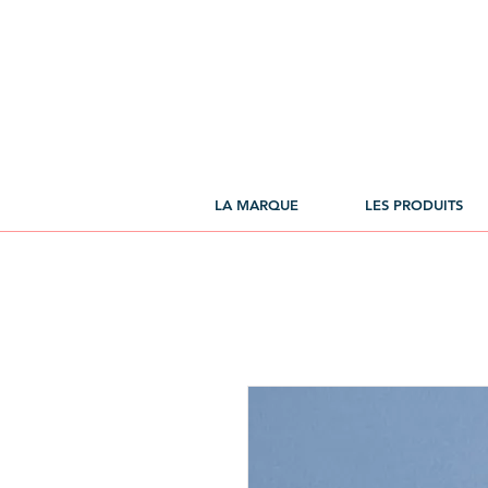
LA MARQUE
LES PRODUITS