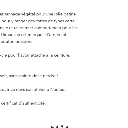
ir tannage végétal pour une jolie patine
pour y ranger des cartes de types carte
naie et un dernier compartiment pour les
o Dimanche est marqué à l'arrière et
 bouton pression.
clé pour l'avoir attaché à la ceinture.
soit, sans crainte de le perdre !
réatrice dans son atelier à Nantes.
certificat d'authenticité.