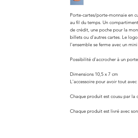
Porte-cartes/porte-monnaie en cu
au fil du temps. Un compartiment 
de crédit, une poche pour la mon
billets ou d'autres cartes. Le log
l'ensemble se ferme avec un mini
Possibilité d'accrocher à un porte-
Dimensions 10,5 x 7 cm
L'accessoire pour avoir tout avec 
Chaque produit est cousu par la c
Chaque produit est livré avec son 