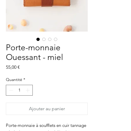
Porte-monnaie
Ouessant - miel
Prix
55,00 €
Quantité
*
Ajouter au panier
Porte-monnaie à soufflets en cuir tannage