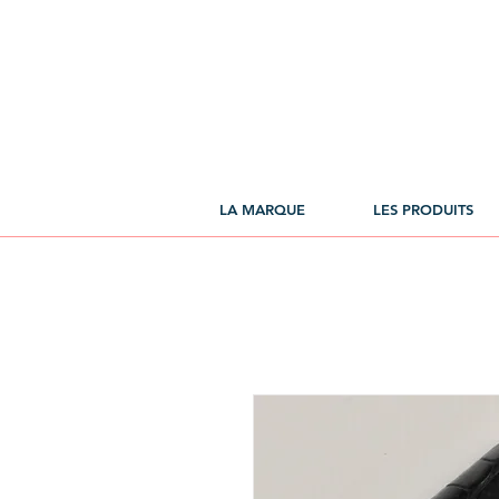
LA MARQUE
LES PRODUITS