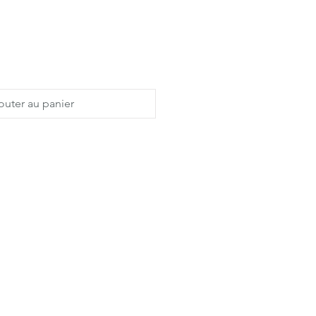
outer au panier